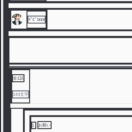
ﾊﾟﾋﾟｺｫｫｫ
全
1
話
143
文字
お願い
1
.