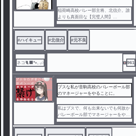
稲荷崎高校バレー部主将、北信介。誰
よりも真面目な【完璧人間】
「―でもな、真面目ちゃんやっとんの
も疲れんねん」
皆には隠している北信介の裏の顔の話
#
ハイキュー
#
北信介
#
元不良
ネコ🐈‍⬛🐾𓈒 𓂂𓏸
961
ブスな私が音駒高校のバレーボール部
のマネージャーをやることに。
私はブスで、何も出来ないでも何故か
バレーボール部でマネージャーをやっ
ている人にマネージャーのお誘いが来
てやることに…！？
（音駒高校にマネージャーはいません