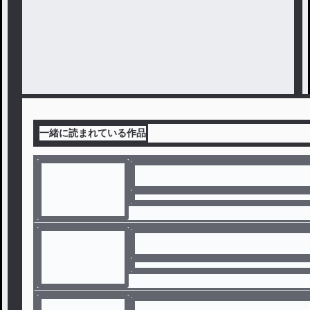
一緒に読まれている作品