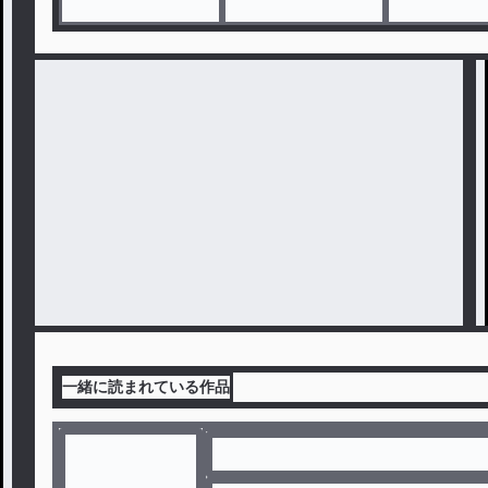
一緒に読まれている作品