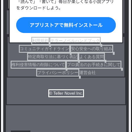
出版・メディアミックス作品
ホラー・ミステリー
BL
ドラマ
コメディ
利用規約
テラーノベルハンドブック
コミュニティガイドライン
安心安全への取り組み
特定商取引法に基づく表記
よくある質問
権利侵害情報の削除について
プロ責法のお手続きに関して
プライバシーポリシー
運営会社
© Teller Novel Inc.