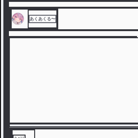
あくあくる〜