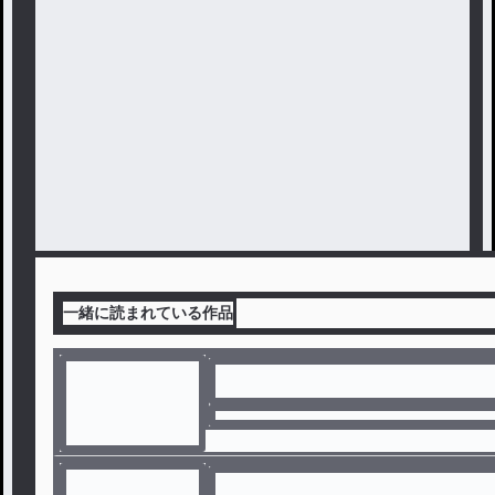
一緒に読まれている作品