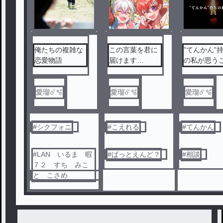
俺たちの複雑な
この言葉を君に
”てんかん”
恋愛物語
届けます
の私が思う
_______。
愛瑠☄️🫧
愛瑠☄️🫧
愛瑠☄️🫧
#
シクフォニ
#
こえれる
#
てんかん
#
LAN いるま 暇
#
ばっとえんど？
#
相談
７２ すち みこ
と こさめ