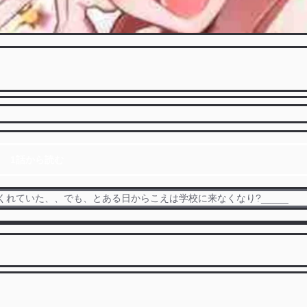
1話から読む
くれていた、、でも、とある日からこえは学校に来なくなり?_____