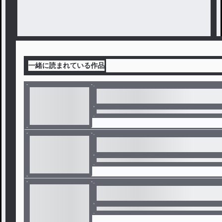
一緒に読まれている作品