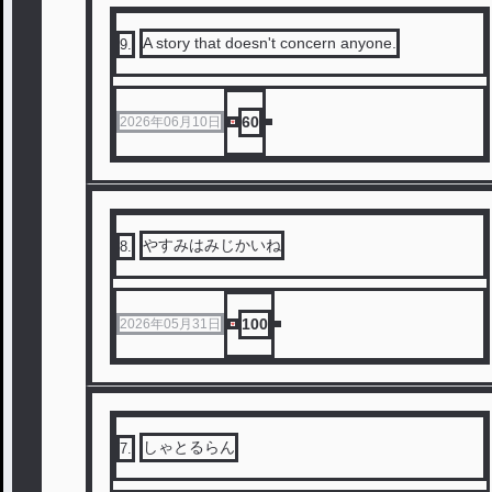
A story that doesn't concern anyone.
9
.
60
2026年06月10日
やすみはみじかいね
8
.
100
2026年05月31日
しゃとるらん
7
.