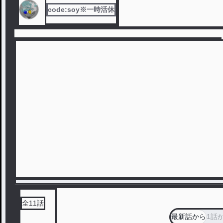
code:soy※一時活休
全
11
話
最新話から
1話