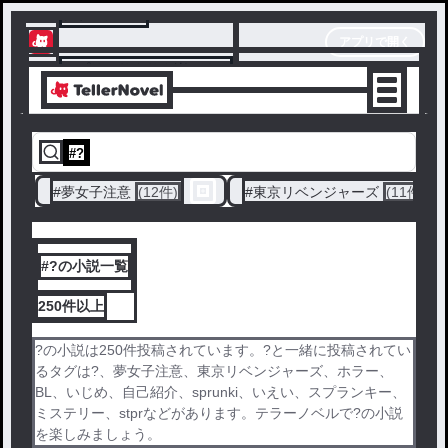
テラーノベル
アプリで開く
アプリでサクサク楽しめる
#
?
#
夢女子注意
(12件)
#
東京リベンジャーズ
(11件)
#?の小説一覧
250件
以上
?の小説は250件投稿されています。?と一緒に投稿されてい
るタグは?、夢女子注意、東京リベンジャーズ、ホラー、
BL、いじめ、自己紹介、sprunki、いえい、スプランキー、
ミステリー、stprなどがあります。テラーノベルで?の小説
を楽しみましょう。