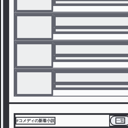
#コメディの新着小説
一覧