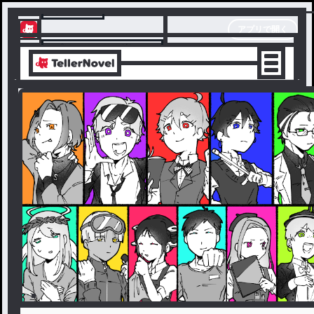
テラーノベル
アプリで開く
アプリでサクサク楽しめる