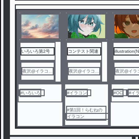
いろいろ第2号
コンテスト関連
illustration
夜沢@イラコン
夜沢@イラコン
夜沢@イラ
開催中
開催中
開催中
#
いろいろ
#
イラコン
#
OC
#
イ
#
第1回！らむねの
イラコン