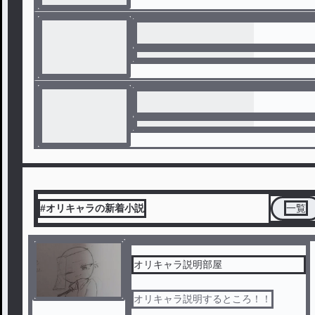
#オリキャラの新着小説
一覧
オリキャラ説明部屋
オリキャラ説明するところ！！