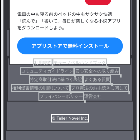
タグ一覧
ロマンスファンタジー
小説コンテスト応募・公募
ファンタジー・異世界・SF
出版・メディアミックス作品
ホラー・ミステリー
BL
ドラマ
コメディ
利用規約
テラーノベルハンドブック
コミュニティガイドライン
安心安全への取り組み
特定商取引法に基づく表記
よくある質問
権利侵害情報の削除について
プロ責法のお手続きに関して
プライバシーポリシー
運営会社
© Teller Novel Inc.