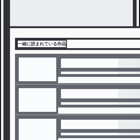
一緒に読まれている作品