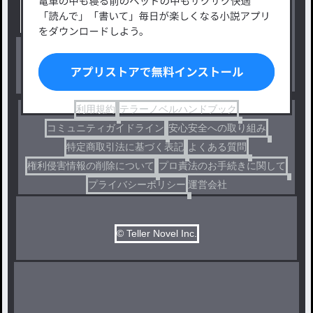
小説コンテスト応募・公募
ファンタジー・異世界・SF
出版・メディアミックス作品
ホラー・ミステリー
BL
ドラマ
コメディ
利用規約
テラーノベルハンドブック
コミュニティガイドライン
安心安全への取り組み
特定商取引法に基づく表記
よくある質問
権利侵害情報の削除について
プロ責法のお手続きに関して
プライバシーポリシー
運営会社
© Teller Novel Inc.