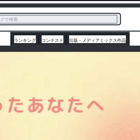
ス
タグで検索
く
ランキング
コンテスト
出版・メディアミックス作品