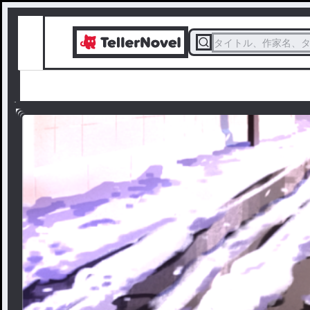
タイトル、作家名、