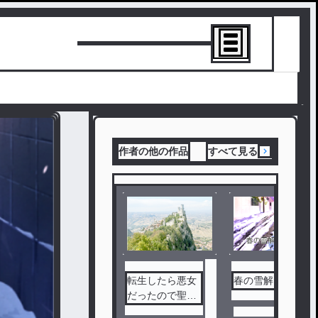
トーリーを書
作者の他の作品
すべて見る
転生したら悪女
春の雪解け
だったので聖女
になって見せま