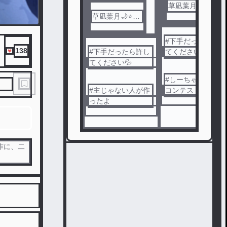
す！
草凪葉月🌙⭐️
草凪葉月🌙⭐️
🐈‍⬛@投稿🐢
🐈‍⬛@投稿🐢
#
下手だったら許し
138
#
下手だったら許し
てください💦
てください💦
#
しーちゃんの小説
#
主じゃない人が作
コンテスト
ったよ