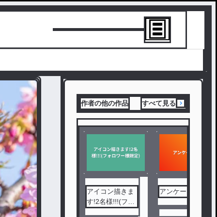
トーリーを書
作者の他の作品
すべて見る
アイコン描きま
アンケートです
す!2名様!!!(フォ
ロワー様限定)