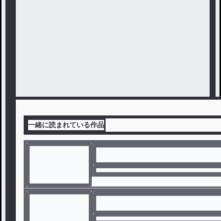
一緒に読まれている作品