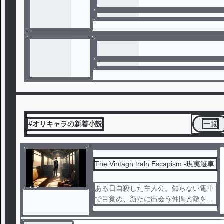
#オリキャラの新着小説
一覧
The Vintagn traln Escapism -現実避車
ノベ
ある日自殺した主人公。知らない電車
ル
で目覚め、新たに出会う仲間と敵を倒
し脱出する物語。最後は衝撃。少しル
ープ物。都市伝説解体センター等が好