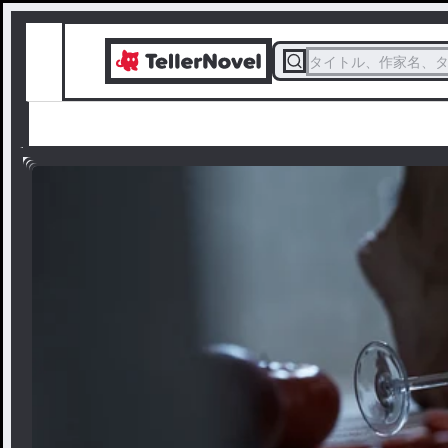
タイトル、作家名、