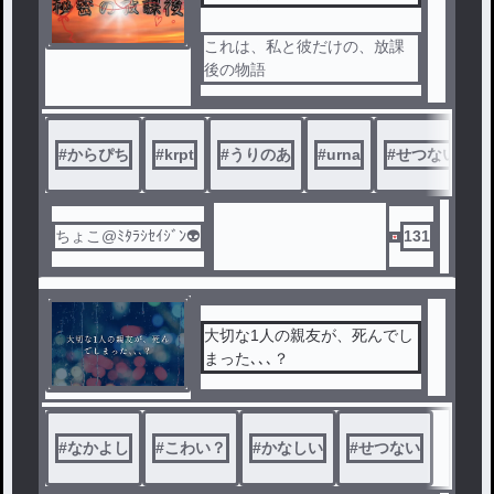
の元カレ・匡《きょう》のこ
とだった。
これは、私と彼だけの、放課
後の物語
#
からぴち
#
krpt
#
うりのあ
#
urna
#
せつない
ちょこ@ﾐﾀﾗｼｾｲｼﾞﾝ👽
131
大切な1人の親友が、死んでし
まった､､､？
#
なかよし
#
こわい？
#
かなしい
#
せつない