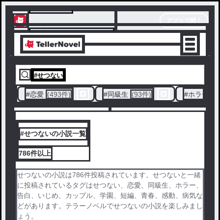
テラーノベル
アプリで開く
アプリでサクサク楽しめる
#
せつない
#
恋愛
(493件)
#
同級生
(93件)
#
ホラー
(5
#せつないの小説一覧
786件
以上
せつないの小説は786件投稿されています。せつないと一緒
に投稿されているタグはせつない、恋愛、同級生、ホラー、
告白、いじめ、カップル、学園、短編、青春、感動、病気な
どがあります。テラーノベルでせつないの小説を楽しみまし
ょう。