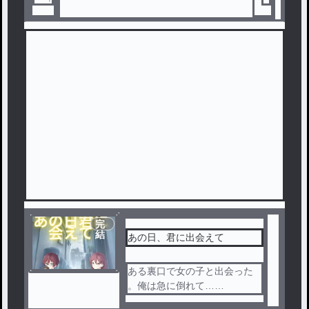
？
ねぇ、"阿部ちゃん"
完
結
あの日、君に出会えて
ある裏口で女の子と出会った
。俺は急に倒れて……