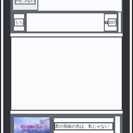
#
せつない
もち
107
君の視線の先は、私じゃない