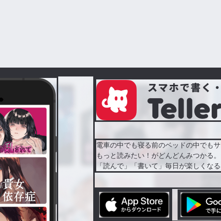
電車の中でも寝る前のベッドの中でもサ
もっと読みたい！がどんどんみつかる。
「読んで」「書いて」毎日が楽しくなる