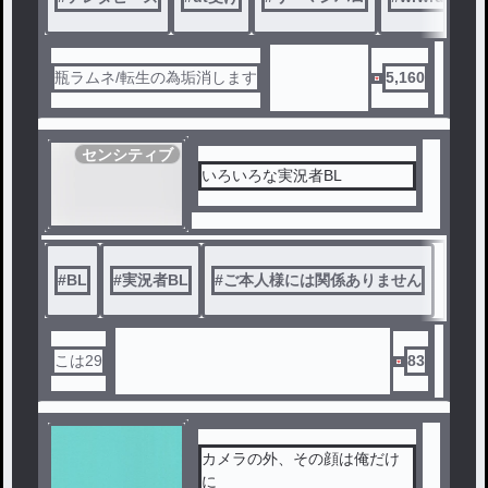
瓶ラムネ/転生の為垢消します
5,160
センシティブ
いろいろな実況者BL
#
BL
#
実況者BL
#
ご本人様には関係ありません
こは29
83
カメラの外、その顔は俺だけ
に