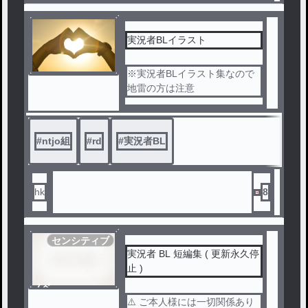
実況者BLイラスト
※実況者BLイラスト集なので
地雷の方は注意
#
ntjo組
#
rd
#
実況者BL
hk
8
センシティブ
実況者 BL 短編集 ( 更新永久停
止 )
ノベ
ル
⚠️ ご本人様には一切関係あり