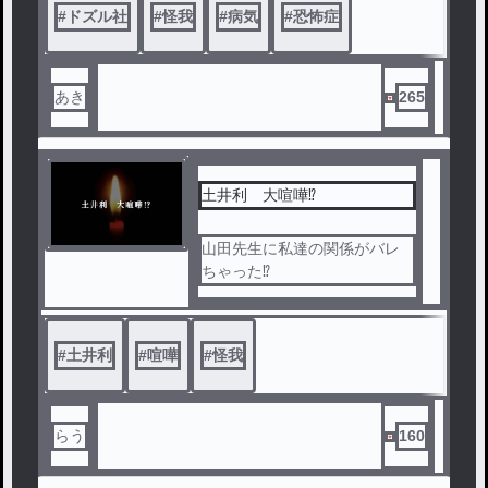
#
ドズル社
#
怪我
#
病気
#
恐怖症
あき
265
土井利 大喧嘩⁉︎
山田先生に私達の関係がバレ
ちゃった⁉︎
#
土井利
#
喧嘩
#
怪我
らう
160