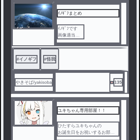
ｲﾉｷﾞﾌまとめ
ノベ
ｲﾉｷﾞﾌです
ル
画像適当
R18ないよー
#
イノギフ
#
怪我
やきそば/yakisoba
135
ユキちゃん専用部屋！！
ひたすらユキちゃんの
お誕生日をお祝いするお部屋^
^