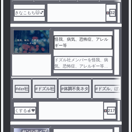
きなこもち🐱💕
32
怪我、病気、恐怖症、アレル
ギー等
ドズル社メンバーを怪我、病
気、恐怖症、アレルギー等に
します(？)
#
dzr社
#
ドズル社
#
体調不良ネタ
#
ドズル、ぼんじゅ
くする🍎🖤
217
センシティブ