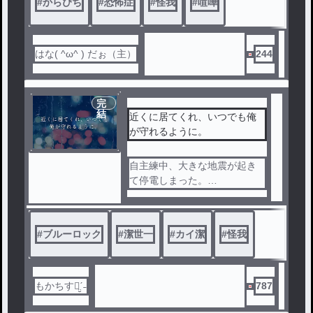
#
からぴち
#
恐怖症
#
怪我
#
喧嘩
はな( ^ω^ ) だぉ（主）
244
完
結
近くに居てくれ、いつでも俺
が守れるように。
自主練中、大きな地震が起き
て停電しまった。
そんな暗闇から潔の_____
#
ブルーロック
#
潔世一
#
カイ潔
#
怪我
もかちすꪔ̤̮ˊ˗
787