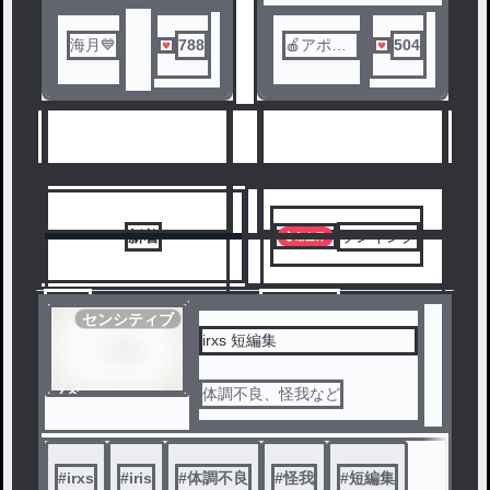
海月💙
788
🍎アポー
504
さん🍎
人気ランキングをみる
新着
ランキング
9
10
センシティブ
irxs 短編集
ノベ
体調不良、怪我など
ル
#
irxs
#
iris
#
体調不良
#
怪我
#
短編集