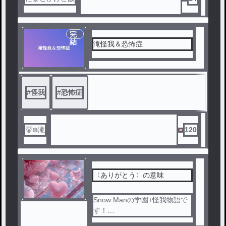
完
結
滝怪我＆恐怖症
#
怪我
#
恐怖症
🐻‍❄️滝
120
〈ありがとう〉の意味
Snow Manの学園+怪我物語で
す！
スノ高校に通う高校２年生！