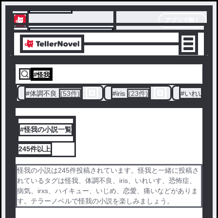
テラーノベル
アプリで開く
アプリでサクサク楽しめる
#
怪我
#
体調不良
(53件)
#
iris
(23件)
#
いれいす
#怪我の小説一覧
245件
以上
怪我の小説は245件投稿されています。怪我と一緒に投稿さ
れているタグは怪我、体調不良、iris、いれいす、恐怖症、
病気、irxs、ハイキュー、いじめ、恋愛、痛いなどがありま
す。テラーノベルで怪我の小説を楽しみましょう。