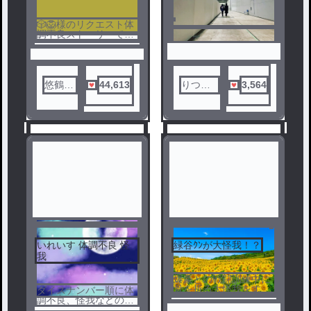
5
6
🎲🦁様のリクエスト体
調不良ストーリーで
す！
ストーリーを参考にな
さる場合等は必ず一声
かけて下さい！
悠鶴
44,613
りつ🕊
3,564
現在届いている🦁様リ
⚜🔙
🤍
クエスト
風邪系→3件 恐怖症
系→1件
怪我系→1件 その他
→9件
アイコン
赤→🐤様 水→💎様
紫→🐇様
桃→🍣様 青→🤪様
黄→🦁様
いれいす 体調不良 怪
緑谷ｸﾝが大怪我！？
7
8
我
爆豪との戦闘訓練中に
骨を折る大怪我をする
ダイスナンバー順に体
緑谷
調不良、怪我などの物
語を