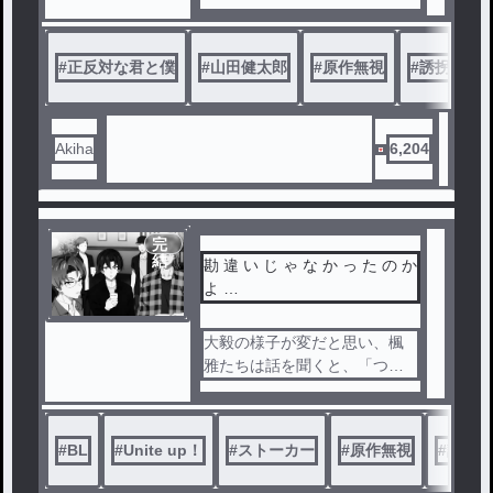
は山田とそっくり。
無事解決できるのか——。
#
正反対な君と僕
#
山田健太郎
#
原作無視
#
誘拐
#
Akiha
6,204
完
結
勘 違 い じ ゃ な か っ た の か
よ …
大毅の様子が変だと思い、楓
雅たちは話を聞くと、「つけ
られてる気がする」と大毅は
言った。
試しに大毅、楓雅、瑛士郎は
#
BL
#
Unite up！
#
ストーカー
#
原作無視
#
誘拐
一緒に帰ってみたが、数十回
と帰ってもストーカーらしき