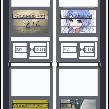
irxs体調不良集(ペア)
いむくん総集編🎲💎
3
4
＼＼\\ 毎週水曜日投稿
いむくんメインでやっ
予定(だったもの)//／／
ていきます！
ご本人様には悪意はあ
※コメントへの反応と
りません！そこだけ把
ても遅いです🙇‍♂️
握で
※周年やお誕生日等、
－暖かい目でみてね－
何か大きな配信がある
悠鶴
40,679
🫧こむ
5,172
場合は木曜日に投稿さ
⚜🔙
ぎ🌧️
せて頂きます| ᐕ)
NO.6 体調不良(更新中)
喧嘩。