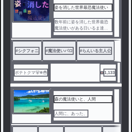
姿を消した世界最恐魔法使い
数年前に姿を消した世界最恐
魔法使いがある日いるま達が
通う学校へ転校?!
「生徒会長は、不良でした?!」
集中投稿中
#
シクフォニ
#
魔法使いパロ
#
らんいる主人公
ポテトクマ🐻‍❄🍟
1,133
森の魔法使いと、人間
人間に、あった、