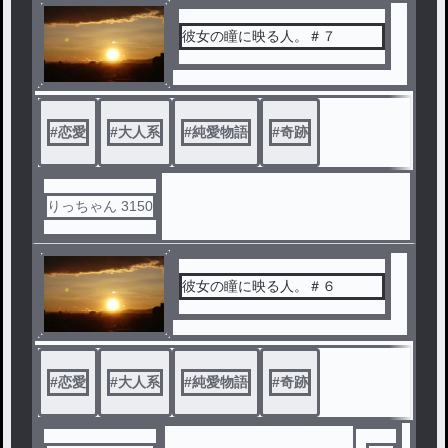
彼女の瞳に映る人。＃７
#
恋愛
#
大人系
#
純愛物語
#
奇跡
りっちゃん 3150
彼女の瞳に映る人。＃６
#
恋愛
#
大人系
#
純愛物語
#
奇跡