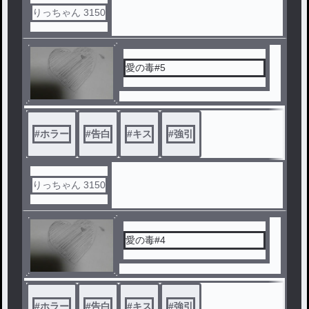
りっちゃん 3150
愛の毒#5
#
ホラー
#
告白
#
キス
#
強引
りっちゃん 3150
愛の毒#4
#
ホラー
#
告白
#
キス
#
強引