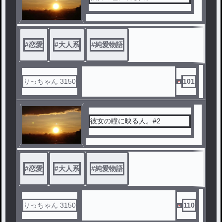
#
恋愛
#
大人系
#
純愛物語
りっちゃん 3150
101
彼女の瞳に映る人。#2
#
恋愛
#
大人系
#
純愛物語
りっちゃん 3150
110