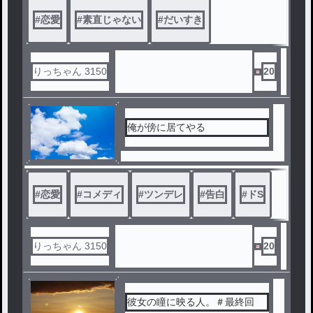
#
恋愛
#
素直じゃない
#
だいすき
りっちゃん 3150
20
俺が傍に居てやる
#
恋愛
#
コメディ
#
ツンデレ
#
告白
#
ドS
りっちゃん 3150
20
彼女の瞳に映る人。＃最終回