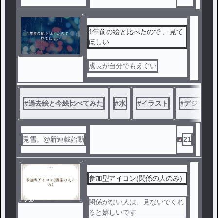
1年前の絵と比べたので 、見て
ほしい
成長が自分でもえぐい
#
過去絵と今絵比べてみた
#
水
#
イラスト
#
デジタルイ
兎雪。@新連載始動
21
参加型アイコン(関係の人のみ)
ノベ
関係がない人は、見ないでくれ
ル
ると嬉しいです