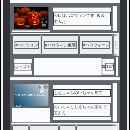
今日はハロウィンです!!仮装し
てみた！
#
ハロウィン
#
ハロウィン仮装
#
ハロウィーン
#
オリ
はっぱ🌱
137
完
結
もえちゃんめいちゃん見て
ノベ
めいちゃんもえちゃん強制で
ル
答えろ！