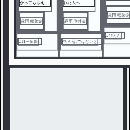
かってもらえな
れた人へ
いかも、
霧雨 咲菜🌸
霧雨 咲菜🌸
霧雨 咲菜🌸
#
ぴえん
#
月一恒例
#
いい話ではないと