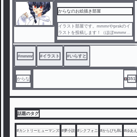
からなのお絵描き部屋
イラスト部屋です。mmmrやprskのイ
ラストを投稿します！（ほぼmmmr）
cpもセンシティブもない健全なイラス
ト部屋です。
#
mmmr
#
イラスト
#
いらすと
ここに投稿されたイラストはテラーノ
ベルの夢小説のアイコン、サムネの使
用OKです！LINEや他SNSへのアイコ
ン使用は禁止とさせていただきます。
からな
351
無断転載は完全禁止です。他に質問が
あれば気軽にお声掛けください。
話題のタグ
#
カントリーヒューマンズ
#
夢小説
#
シクフォニ
#
からぴちBL
#
ゆあ