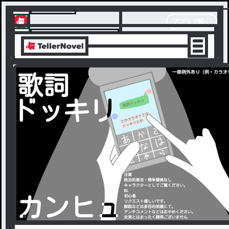
テラーノベル
アプリで開く
アプリでサクサク楽しめる