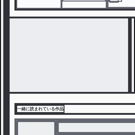
一緒に読まれている作品