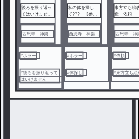
ル
ル
ル
後ろを振り返っ
私の体を探し
東方立ち絵
てはいけませ
て??? 【参加
造 依頼
ん 【参加型】
型】
西恩寺 神楽
西恩寺 神楽
西恩寺 神
✞❁𖣔
✞❁𖣔
✞❁𖣔
#
ホラー
#
ホラー
#
依頼
#
後ろを振り返って
#
体探し
#
東方立ち絵
はいけません