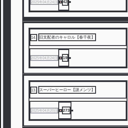
42
2025年04月24日
旧支配者のキャロル【春千夜】
14
.
19
2025年04月24日
スーパーヒーロー【謎メンツ】
13
.
273
2025年04月20日