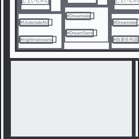
じぇいちゃん
じぇいちゃ
#
Dreamtale
#
UndertaleAU
#
Dreamtale
#
DreamSans
#
nightmaresans
#
自派生作品