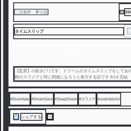
35
二次創作・夢小説
タイムスリップ
1話から読む
【監禁】の続き(？)です。ドリームがタイムスリップをしてあ
時のスワメアと同じ関係になろうと努力する話です 6/14 完結
#
Dreamtale
#
DreamSans
#
SwapDream
#
スワメア
#
undertaleAU
シェアする