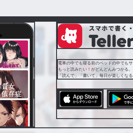
電車の中でも寝る前のベッドの中でもサ
もっと読みたい！がどんどんみつかる。
「読んで」「書いて」毎日が楽しくなる