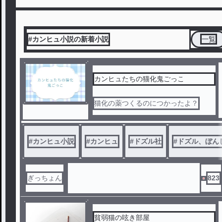
#カンヒュ小説の新着小説
一覧
カンヒュたちの猫化鬼ごっこ
猫化の薬つくるのにつかったよ？
#
カンヒュ小説
#
カンヒュ
#
ドズル社
#
ドズル、ぼん
ぎっちょん
823
貧弱猫の呟き部屋