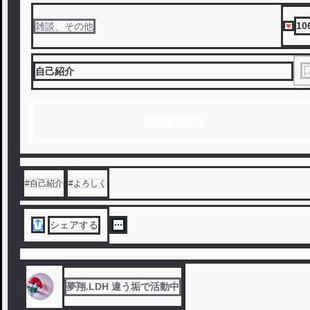
10
雑談、その他
自己紹介
1話から読む
#
自己紹介
#
よろしく
シェアする
夢翔.LDH 違う垢で活動中