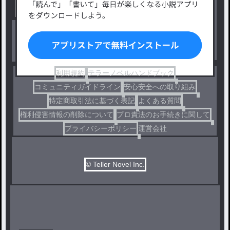
出版・メディアミックス作品
ホラー・ミステリー
BL
ドラマ
コメディ
利用規約
テラーノベルハンドブック
コミュニティガイドライン
安心安全への取り組み
特定商取引法に基づく表記
よくある質問
権利侵害情報の削除について
プロ責法のお手続きに関して
プライバシーポリシー
運営会社
© Teller Novel Inc.