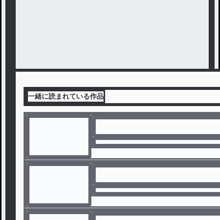
一緒に読まれている作品