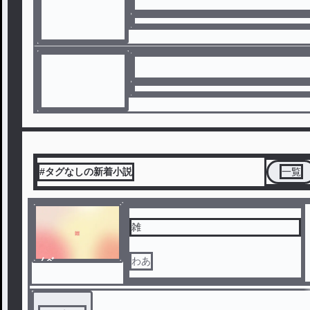
#タグなしの新着小説
一覧
雑
ノベ
わあ
ル