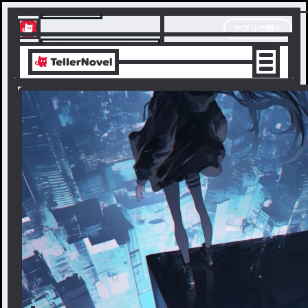
テラーノベル
アプリで開く
アプリでサクサク楽しめる