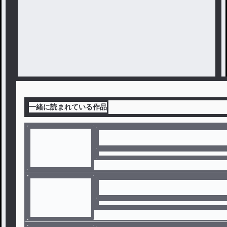
一緒に読まれている作品