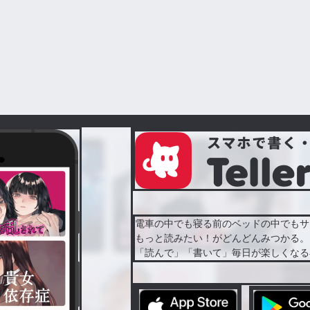
電車の中でも寝る前のベッドの中でもサ
もっと読みたい！がどんどんみつかる。
「読んで」「書いて」毎日が楽しくなる