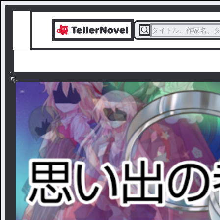
タイトル、作家名、