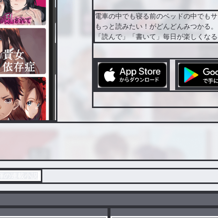
電車の中でも寝る前のベッドの中でもサ
もっと読みたい！がどんどんみつかる。
「読んで」「書いて」毎日が楽しくなる
遥輝の連載小説