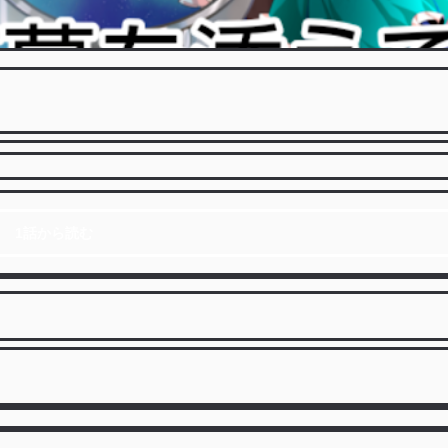
1話から読む