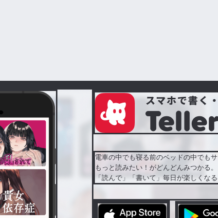
電車の中でも寝る前のベッドの中でもサ
もっと読みたい！がどんどんみつかる。
「読んで」「書いて」毎日が楽しくなる