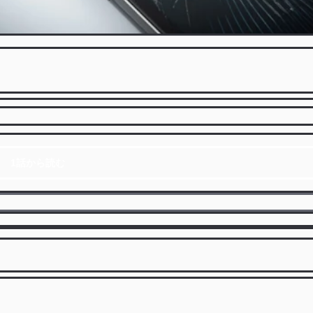
1話から読む