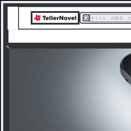
タイトル、作家名、