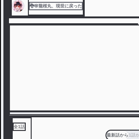
🐉🌸龍桜丸、現世に戻った
全
1
話
最新話から
1話