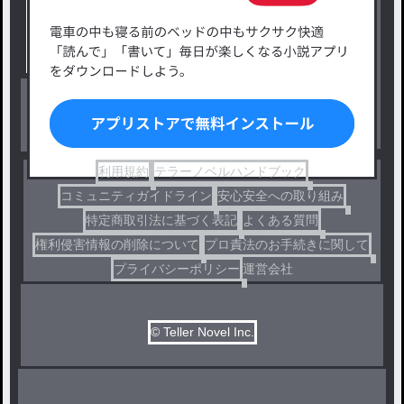
タグ一覧
ロマンスファンタジー
小説コンテスト応募・公募
ファンタジー・異世界・SF
出版・メディアミックス作品
ホラー・ミステリー
BL
ドラマ
コメディ
利用規約
テラーノベルハンドブック
コミュニティガイドライン
安心安全への取り組み
特定商取引法に基づく表記
よくある質問
権利侵害情報の削除について
プロ責法のお手続きに関して
プライバシーポリシー
運営会社
© Teller Novel Inc.