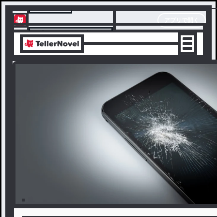
テラーノベル
アプリで開く
アプリでサクサク楽しめる