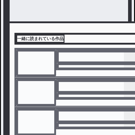
一緒に読まれている作品