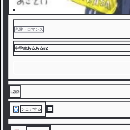
恋愛・ロマンス
中学生あるある#2
#
恋愛
シェアする